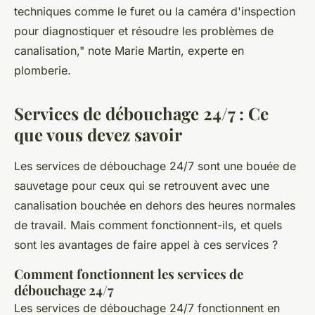
techniques comme le furet ou la caméra d'inspection
pour diagnostiquer et résoudre les problèmes de
canalisation,"
note Marie Martin, experte en
plomberie.
Services de débouchage 24/7 : Ce
que vous devez savoir
Les services de débouchage 24/7 sont une bouée de
sauvetage pour ceux qui se retrouvent avec une
canalisation bouchée en dehors des heures normales
de travail. Mais comment fonctionnent-ils, et quels
sont les avantages de faire appel à ces services ?
Comment fonctionnent les services de
débouchage 24/7
Les services de débouchage 24/7 fonctionnent en