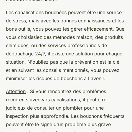
Les canalisations bouchées peuvent être une source
de stress, mais avec les bonnes connaissances et les
bons outils, vous pouvez les gérer efficacement. Que
vous choisissiez des méthodes maison, des produits
chimiques, ou des services professionnels de
débouchage 24/7, il existe une solution pour chaque
situation. N'oubliez pas que la prévention est la clé,
et en suivant les conseils mentionnés, vous pouvez
minimiser les risques de bouchons à l'avenir.
Attention
: Si vous rencontrez des problèmes
récurrents avec vos canalisations, il peut être
judicieux de consulter un plombier pour une
inspection plus approfondie. Les bouchons fréquents
peuvent être le signe d'un problème plus grave