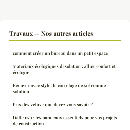
Travaux — Nos autres articles
comment créer un bureau dans un petit espace
Matériaux écologiques d'isolation : allier confort et
écologie
Rénover avec style: le carrelage de sol comme
solution
Prix des velux : que devez vous savoir ?
Dalle osb : les panneaux essentiels pour vos projets
de construction