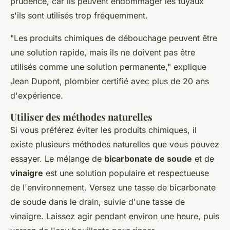
prudence, car ils peuvent endommager les tuyaux
s'ils sont utilisés trop fréquemment.
"Les produits chimiques de débouchage peuvent être
une solution rapide, mais ils ne doivent pas être
utilisés comme une solution permanente,"
explique
Jean Dupont, plombier certifié avec plus de 20 ans
d'expérience.
Utiliser des méthodes naturelles
Si vous préférez éviter les produits chimiques, il
existe plusieurs méthodes naturelles que vous pouvez
essayer. Le mélange de
bicarbonate de soude
et de
vinaigre
est une solution populaire et respectueuse
de l'environnement. Versez une tasse de bicarbonate
de soude dans le drain, suivie d'une tasse de
vinaigre. Laissez agir pendant environ une heure, puis