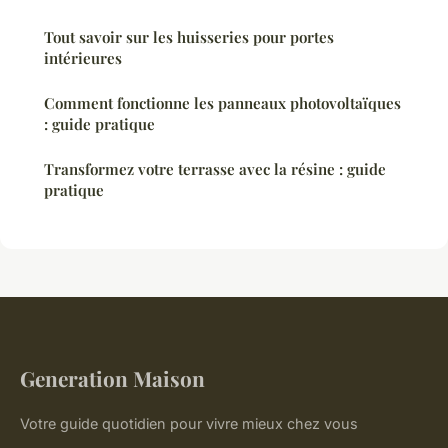
Tout savoir sur les huisseries pour portes
intérieures
Comment fonctionne les panneaux photovoltaïques
: guide pratique
Transformez votre terrasse avec la résine : guide
pratique
Generation Maison
Votre guide quotidien pour vivre mieux chez vous