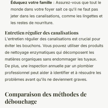
Éduquez votre famille
: Assurez-vous que tout le
monde dans votre foyer sait ce qu'il ne faut pas
jeter dans les canalisations, comme les lingettes et
les restes de nourriture.
Entretien régulier des canalisations
L'entretien régulier des canalisations est crucial pour
éviter les bouchons. Vous pouvez utiliser des produits
de nettoyage enzymatiques qui décomposent les
matières organiques sans endommager les tuyaux.
De plus, une inspection annuelle par un plombier
professionnel peut aider à identifier et à résoudre les
problèmes avant qu'ils ne deviennent graves.
Comparaison des méthodes de
débouchage