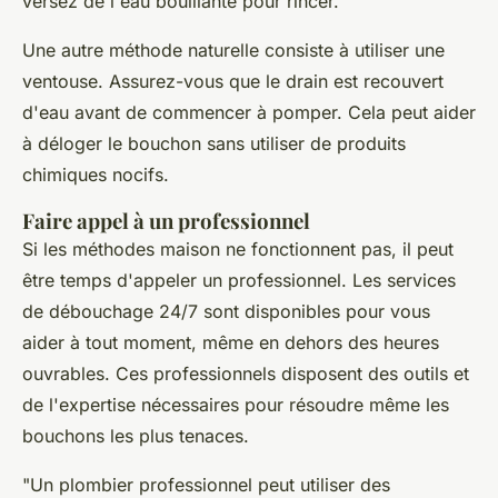
versez de l'eau bouillante pour rincer.
Une autre méthode naturelle consiste à utiliser une
ventouse. Assurez-vous que le drain est recouvert
d'eau avant de commencer à pomper. Cela peut aider
à déloger le bouchon sans utiliser de produits
chimiques nocifs.
Faire appel à un professionnel
Si les méthodes maison ne fonctionnent pas, il peut
être temps d'appeler un professionnel. Les services
de débouchage 24/7 sont disponibles pour vous
aider à tout moment, même en dehors des heures
ouvrables. Ces professionnels disposent des outils et
de l'expertise nécessaires pour résoudre même les
bouchons les plus tenaces.
"Un plombier professionnel peut utiliser des