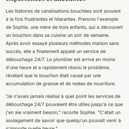
Les histoires de canalisations bouchées sont souvent
à la fois frustrantes et hilarantes. Prenons l'exemple
de Sophie, une mère de trois enfants, qui a découvert
un bouchon dans sa cuisine un soir de semaine.
Après avoir essayé plusieurs méthodes maison sans
succès, elle a finalement appelé un service de
débouchage 24/7. Le plombier est arrivé en moins
d'une heure et a rapidement résolu le problème,
révélant que le bouchon était causé par une
accumulation de graisse et de restes de nourriture.
"Je n'avais jamais réalisé à quel point les services de
débouchage 24/7 pouvaient être utiles jusqu'à ce que
j'en aie vraiment besoin,"
raconte Sophie.
"C'était un
soulagement de savoir que quelqu'un pouvait venir à
n'importe quelle heure."