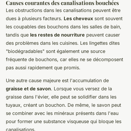
Causes courantes des canalisations bouchées
Les obstructions dans les canalisations peuvent être
dues à plusieurs facteurs.
Les cheveux
sont souvent
les coupables des bouchons dans les salles de bain,
tandis que
les restes de nourriture
peuvent causer
des problèmes dans les cuisines.
Les lingettes dites
"biodégradables"
sont également une source
fréquente de bouchons, car elles ne se décomposent
pas aussi rapidement que promis.
Une autre cause majeure est l'accumulation de
graisse et de savon
. Lorsque vous versez de la
graisse dans l'évier, elle peut se solidifier dans les
tuyaux, créant un bouchon. De même, le savon peut
se combiner avec les minéraux présents dans l'eau
pour former une substance visqueuse qui bloque les
canalisations.