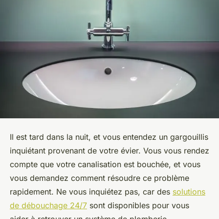
Il est tard dans la nuit, et vous entendez un gargouillis
inquiétant provenant de votre évier. Vous vous rendez
compte que votre canalisation est bouchée, et vous
vous demandez comment résoudre ce problème
rapidement. Ne vous inquiétez pas, car des
solutions
de débouchage 24/7
sont disponibles pour vous