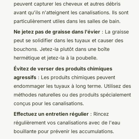
peuvent capturer les cheveux et autres débris
avant qu'ils n'atteignent les canalisations. Ils sont
particulièrement utiles dans les salles de bain.
Ne jetez pas de graisse dans l'évier
: La graisse
peut se solidifier dans les tuyaux et causer des
bouchons. Jetez-la plutôt dans une boîte
hermétique et jetez-la à la poubelle.
Évitez de verser des produits chimiques
agressifs
: Les produits chimiques peuvent
endommager les tuyaux à long terme. Utilisez des
méthodes naturelles ou des produits spécialement
conçus pour les canalisations.
Effectuez un entretien régulier
: Rincez
régulièrement vos canalisations avec de l'eau
bouillante pour prévenir les accumulations.