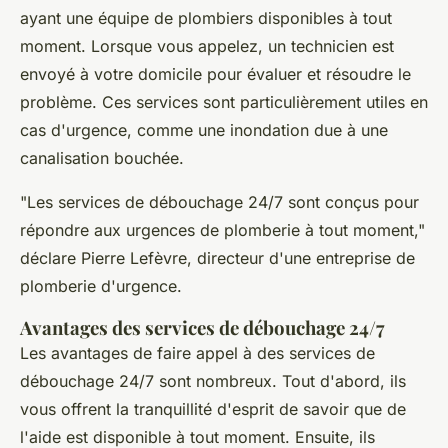
ayant une équipe de plombiers disponibles à tout
moment. Lorsque vous appelez, un technicien est
envoyé à votre domicile pour évaluer et résoudre le
problème. Ces services sont particulièrement utiles en
cas d'urgence, comme une inondation due à une
canalisation bouchée.
"Les services de débouchage 24/7 sont conçus pour
répondre aux urgences de plomberie à tout moment,"
déclare Pierre Lefèvre, directeur d'une entreprise de
plomberie d'urgence.
Avantages des services de débouchage 24/7
Les avantages de faire appel à des services de
débouchage 24/7 sont nombreux. Tout d'abord, ils
vous offrent la tranquillité d'esprit de savoir que de
l'aide est disponible à tout moment. Ensuite, ils