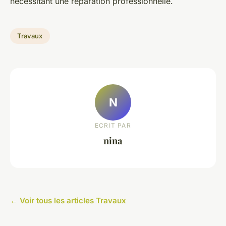
nécessitant une réparation professionnelle.
Travaux
N
ECRIT PAR
nina
← Voir tous les articles Travaux