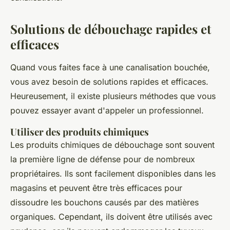
Solutions de débouchage rapides et
efficaces
Quand vous faites face à une canalisation bouchée,
vous avez besoin de solutions rapides et efficaces.
Heureusement, il existe plusieurs méthodes que vous
pouvez essayer avant d'appeler un professionnel.
Utiliser des produits chimiques
Les produits chimiques de débouchage sont souvent
la première ligne de défense pour de nombreux
propriétaires. Ils sont facilement disponibles dans les
magasins et peuvent être très efficaces pour
dissoudre les bouchons causés par des matières
organiques. Cependant, ils doivent être utilisés avec