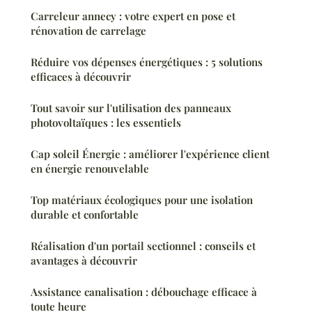
Carreleur annecy : votre expert en pose et
rénovation de carrelage
Réduire vos dépenses énergétiques : 5 solutions
efficaces à découvrir
Tout savoir sur l'utilisation des panneaux
photovoltaïques : les essentiels
Cap soleil Énergie : améliorer l'expérience client
en énergie renouvelable
Top matériaux écologiques pour une isolation
durable et confortable
Réalisation d'un portail sectionnel : conseils et
avantages à découvrir
Assistance canalisation : débouchage efficace à
toute heure