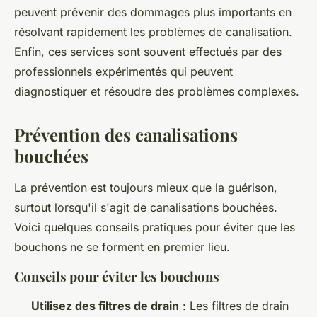
peuvent prévenir des dommages plus importants en
résolvant rapidement les problèmes de canalisation.
Enfin, ces services sont souvent effectués par des
professionnels expérimentés qui peuvent
diagnostiquer et résoudre des problèmes complexes.
Prévention des canalisations
bouchées
La prévention est toujours mieux que la guérison,
surtout lorsqu'il s'agit de canalisations bouchées.
Voici quelques conseils pratiques pour éviter que les
bouchons ne se forment en premier lieu.
Conseils pour éviter les bouchons
Utilisez des filtres de drain
: Les filtres de drain