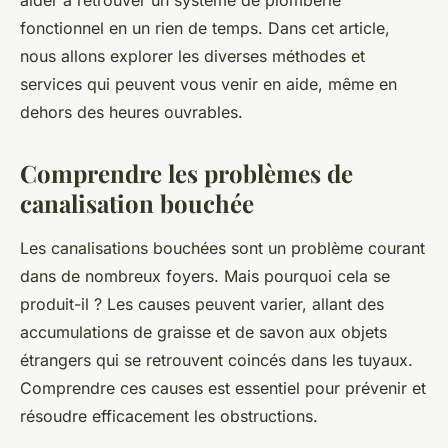
aider à retrouver un système de plomberie
fonctionnel en un rien de temps. Dans cet article,
nous allons explorer les diverses méthodes et
services qui peuvent vous venir en aide, même en
dehors des heures ouvrables.
Comprendre les problèmes de
canalisation bouchée
Les canalisations bouchées sont un problème courant
dans de nombreux foyers. Mais pourquoi cela se
produit-il ? Les causes peuvent varier, allant des
accumulations de graisse et de savon aux objets
étrangers qui se retrouvent coincés dans les tuyaux.
Comprendre ces causes est essentiel pour prévenir et
résoudre efficacement les obstructions.