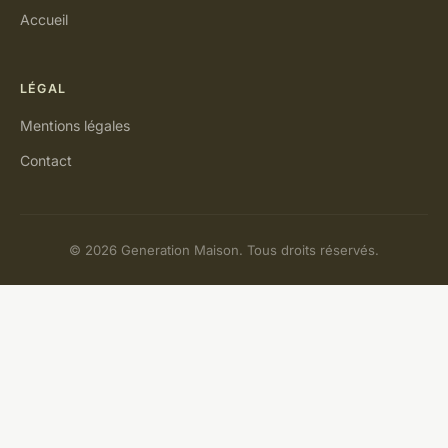
Accueil
LÉGAL
Mentions légales
Contact
© 2026 Generation Maison. Tous droits réservés.