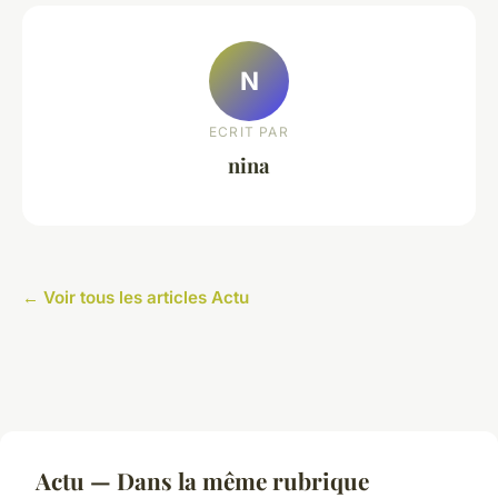
N
ECRIT PAR
nina
← Voir tous les articles Actu
Actu — Dans la même rubrique