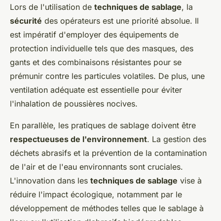
Lors de l'utilisation de
techniques de sablage
, la
sécurité
des opérateurs est une priorité absolue. Il
est impératif d'employer des équipements de
protection individuelle tels que des masques, des
gants et des combinaisons résistantes pour se
prémunir contre les particules volatiles. De plus, une
ventilation adéquate est essentielle pour éviter
l'inhalation de poussières nocives.
En parallèle, les pratiques de sablage doivent être
respectueuses de l'environnement
. La gestion des
déchets abrasifs et la prévention de la contamination
de l'air et de l'eau environnants sont cruciales.
L'innovation dans les
techniques de sablage
vise à
réduire l'impact écologique, notamment par le
développement de méthodes telles que le sablage à