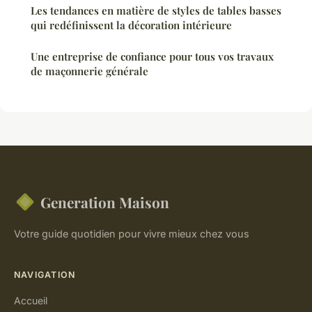
Les tendances en matière de styles de tables basses
qui redéfinissent la décoration intérieure
Une entreprise de confiance pour tous vos travaux
de maçonnerie générale
Generation Maison
Votre guide quotidien pour vivre mieux chez vous
NAVIGATION
Accueil