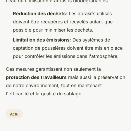
l'eau ou l'utilisation d'abrasifs biodégradables.
Réduction des déchets
: Les abrasifs utilisés
doivent être récupérés et recyclés autant que
possible pour minimiser les déchets.
Limitation des émissions
: Des systèmes de
captation de poussières doivent être mis en place
pour contrôler les émissions dans l'atmosphère.
Ces mesures garantissent non seulement la
protection des travailleurs
mais aussi la préservation
de notre environnement, tout en maintenant
l'efficacité et la qualité du sablage.
Actu