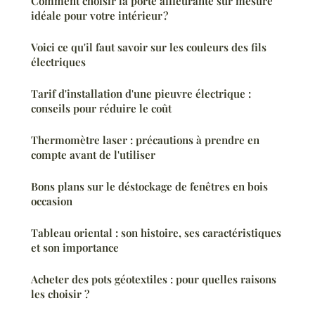
Comment choisir la porte affleurante sur mesure
idéale pour votre intérieur ?
Voici ce qu'il faut savoir sur les couleurs des fils
électriques
Tarif d'installation d'une pieuvre électrique :
conseils pour réduire le coût
Thermomètre laser : précautions à prendre en
compte avant de l'utiliser
Bons plans sur le déstockage de fenêtres en bois
occasion
Tableau oriental : son histoire, ses caractéristiques
et son importance
Acheter des pots géotextiles : pour quelles raisons
les choisir ?