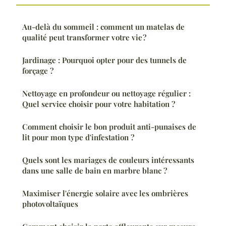
Au-delà du sommeil : comment un matelas de
qualité peut transformer votre vie ?
Jardinage : Pourquoi opter pour des tunnels de
forçage ?
Nettoyage en profondeur ou nettoyage régulier :
Quel service choisir pour votre habitation ?
Comment choisir le bon produit anti-punaises de
lit pour mon type d'infestation ?
Quels sont les mariages de couleurs intéressants
dans une salle de bain en marbre blanc ?
Maximiser l'énergie solaire avec les ombrières
photovoltaïques