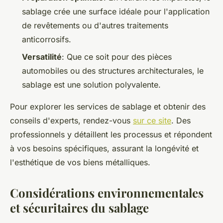
sablage crée une surface idéale pour l'application
de revêtements ou d'autres traitements
anticorrosifs.
Versatilité
: Que ce soit pour des pièces
automobiles ou des structures architecturales, le
sablage est une solution polyvalente.
Pour explorer les services de sablage et obtenir des
conseils d'experts, rendez-vous
sur ce site
. Des
professionnels y détaillent les processus et répondent
à vos besoins spécifiques, assurant la longévité et
l'esthétique de vos biens métalliques.
Considérations environnementales
et sécuritaires du sablage