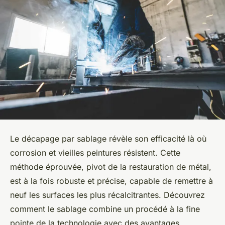
Le décapage par sablage révèle son efficacité là où
corrosion et vieilles peintures résistent. Cette
méthode éprouvée, pivot de la restauration de métal,
est à la fois robuste et précise, capable de remettre à
neuf les surfaces les plus récalcitrantes. Découvrez
comment le sablage combine un procédé à la fine
pointe de la technologie avec des avantages