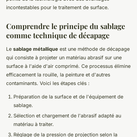
incontestables pour le traitement de surface.
Comprendre le principe du sablage
comme technique de décapage
Le
sablage métallique
est une méthode de décapage
qui consiste à projeter un matériau abrasif sur une
surface à l'aide d'air comprimé. Ce processus élimine
efficacement la rouille, la peinture et d'autres
contaminants. Voici les étapes clés :
Préparation de la surface et de l'équipement de
sablage.
Sélection et chargement de l'abrasif adapté au
matériau à traiter.
Réglage de la pression de projection selon la