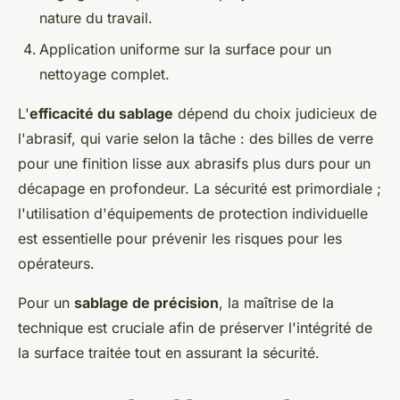
nature du travail.
Application uniforme sur la surface pour un
nettoyage complet.
L'
efficacité du sablage
dépend du choix judicieux de
l'abrasif, qui varie selon la tâche : des billes de verre
pour une finition lisse aux abrasifs plus durs pour un
décapage en profondeur. La sécurité est primordiale ;
l'utilisation d'équipements de protection individuelle
est essentielle pour prévenir les risques pour les
opérateurs.
Pour un
sablage de précision
, la maîtrise de la
technique est cruciale afin de préserver l'intégrité de
la surface traitée tout en assurant la sécurité.