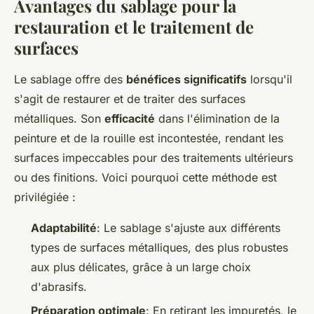
Avantages du sablage pour la
restauration et le traitement de
surfaces
Le sablage offre des
bénéfices significatifs
lorsqu'il
s'agit de restaurer et de traiter des surfaces
métalliques. Son
efficacité
dans l'élimination de la
peinture et de la rouille est incontestée, rendant les
surfaces impeccables pour des traitements ultérieurs
ou des finitions. Voici pourquoi cette méthode est
privilégiée :
Adaptabilité
: Le sablage s'ajuste aux différents
types de surfaces métalliques, des plus robustes
aux plus délicates, grâce à un large choix
d'abrasifs.
Préparation optimale
: En retirant les impuretés, le