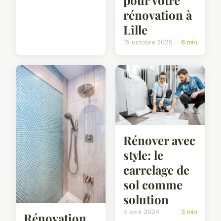
pour votre
rénovation à
Lille
15 octobre 2025
6 min
Rénover avec
style: le
carrelage de
sol comme
solution
4 avril 2024
3 min
Rénovation