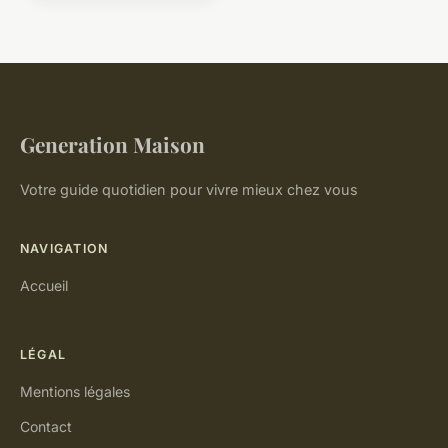
Generation Maison
Votre guide quotidien pour vivre mieux chez vous
NAVIGATION
Accueil
LÉGAL
Mentions légales
Contact