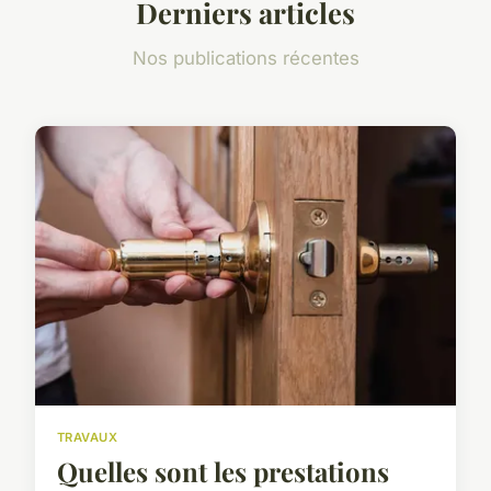
Derniers articles
Nos publications récentes
TRAVAUX
Quelles sont les prestations