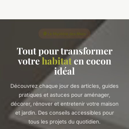
🕵️ Le Mystère des Murs
Tout pour transformer
votre
habitat
en cocon
idéal
Découvrez chaque jour des articles, guides
pratiques et astuces pour aménager,
décorer, rénover et entretenir votre maison
et jardin. Des conseils accessibles pour
tous les projets du quotidien.