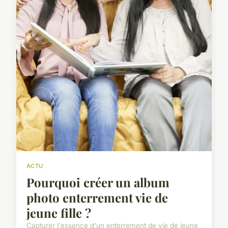
ACTU
Pourquoi créer un album
photo enterrement vie de
jeune fille ?
Capturer l'essence d'un enterrement de vie de jeune