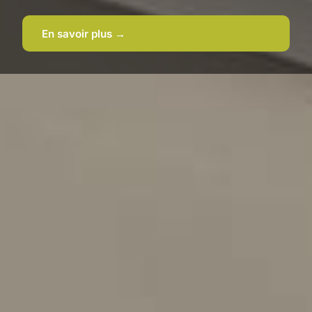
En savoir plus →