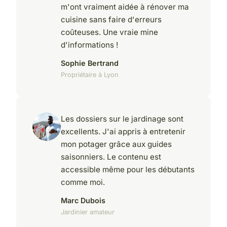
m'ont vraiment aidée à rénover ma
cuisine sans faire d'erreurs
coûteuses. Une vraie mine
d'informations !
Sophie Bertrand
Propriétaire à Lyon
Les dossiers sur le jardinage sont
excellents. J'ai appris à entretenir
mon potager grâce aux guides
saisonniers. Le contenu est
accessible même pour les débutants
comme moi.
Marc Dubois
Jardinier amateur