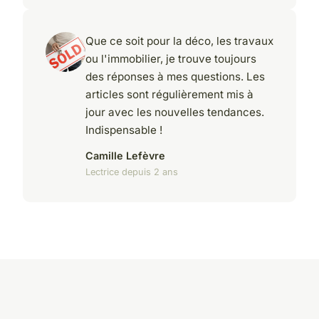
Que ce soit pour la déco, les travaux
ou l'immobilier, je trouve toujours
des réponses à mes questions. Les
articles sont régulièrement mis à
jour avec les nouvelles tendances.
Indispensable !
Camille Lefèvre
Lectrice depuis 2 ans