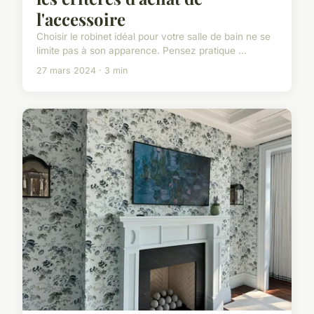
l'accessoire
Choisir le robinet idéal pour votre salle de bain ne se
limite pas à son apparence. Pensez pratique ...
27 mars 2024 · 3 min