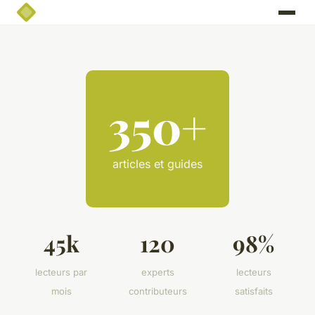
350+
articles et guides
45k
120
98%
lecteurs par
experts
lecteurs
mois
contributeurs
satisfaits