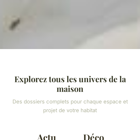
Explorez tous les univers de la
maison
Des dossiers complets pour chaque espace et
projet de votre habitat
Actu
Déco