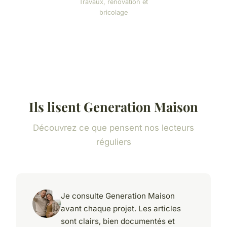
Travaux, rénovation et
bricolage
Ils lisent Generation Maison
Découvrez ce que pensent nos lecteurs
réguliers
Je consulte Generation Maison
avant chaque projet. Les articles
sont clairs, bien documentés et