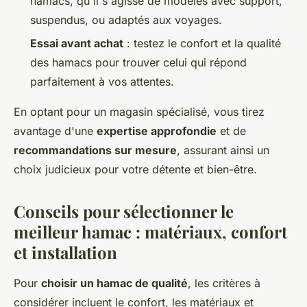
hamacs, qu'il s'agisse de modèles avec support,
suspendus, ou adaptés aux voyages.
Essai avant achat
: testez le confort et la qualité
des hamacs pour trouver celui qui répond
parfaitement à vos attentes.
En optant pour un magasin spécialisé, vous tirez
avantage d'une
expertise approfondie
et de
recommandations sur mesure
, assurant ainsi un
choix judicieux pour votre détente et bien-être.
Conseils pour sélectionner le
meilleur hamac : matériaux, confort
et installation
Pour
choisir un hamac de qualité
, les critères à
considérer incluent le confort, les matériaux et