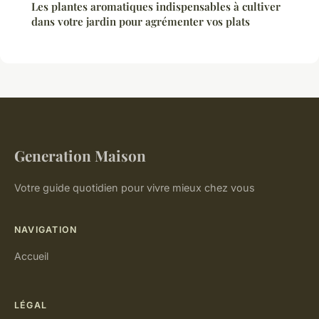
Les plantes aromatiques indispensables à cultiver
dans votre jardin pour agrémenter vos plats
Generation Maison
Votre guide quotidien pour vivre mieux chez vous
NAVIGATION
Accueil
LÉGAL