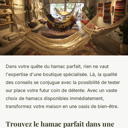
Dans votre quête du hamac parfait, rien ne vaut
l'expertise d'une boutique spécialisée. Là, la qualité
des conseils se conjugue avec la possibilité de tester
sur place votre futur coin de détente. Avec un vaste
choix de hamacs disponibles immédiatement,
transformez votre maison en une oasis de bien-être.
Trouvez le hamac parfait dans une