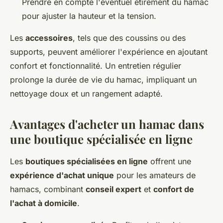
Prendre en compte l'éventuel étirement du hamac
pour ajuster la hauteur et la tension.
Les
accessoires
, tels que des coussins ou des
supports, peuvent améliorer l'expérience en ajoutant
confort et fonctionnalité. Un entretien régulier
prolonge la durée de vie du hamac, impliquant un
nettoyage doux et un rangement adapté.
Avantages d'acheter un hamac dans
une boutique spécialisée en ligne
Les
boutiques spécialisées en ligne
offrent une
expérience d'achat unique
pour les amateurs de
hamacs, combinant
conseil expert
et
confort de
l'achat à domicile
.