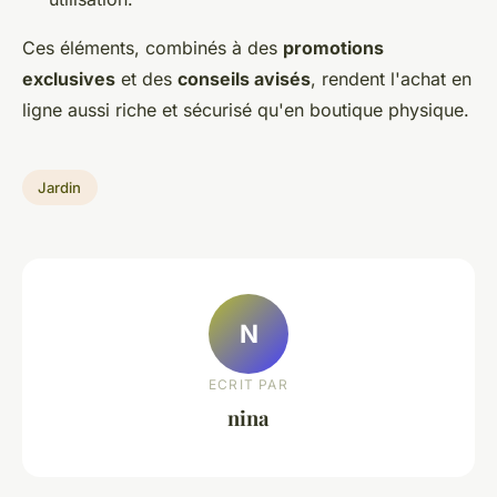
Ces éléments, combinés à des
promotions
exclusives
et des
conseils avisés
, rendent l'achat en
ligne aussi riche et sécurisé qu'en boutique physique.
Jardin
N
ECRIT PAR
nina