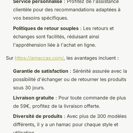
Service personnalisé
: Profitez de l'assistance
clientèle pour des recommandations adaptées à
vos besoins spécifiques.
Politiques de retour souples
: Les retours et
échanges sont facilités, réduisant ainsi
l'appréhension liée à l'achat en ligne.
Sur
https://amaccas.com/
, les avantages incluent :
Garantie de satisfaction
: Sérénité assurée avec la
possibilité d'échanger ou de retourner les produits
sous 30 jours.
Livraison gratuite
: Pour toute commande de plus
de 59€, profitez de la livraison offerte.
Diversité de produits
: Avec plus de 300 modèles
différents, il y a un hamac pour chaque style et
utilisation.