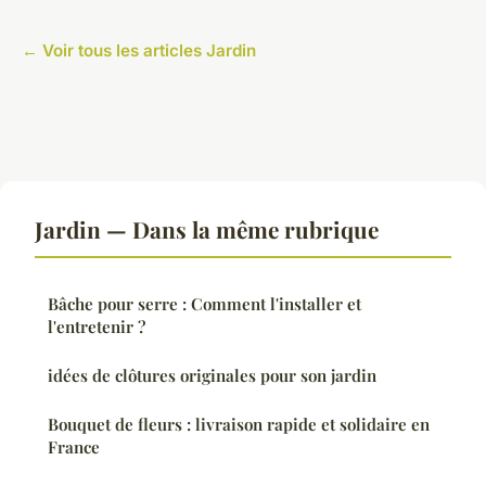
← Voir tous les articles Jardin
Jardin — Dans la même rubrique
Bâche pour serre : Comment l'installer et
l'entretenir ?
idées de clôtures originales pour son jardin
Bouquet de fleurs : livraison rapide et solidaire en
France