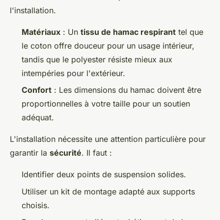
l'installation.
Matériaux
: Un
tissu de hamac respirant
tel que
le coton offre douceur pour un usage intérieur,
tandis que le polyester résiste mieux aux
intempéries pour l'extérieur.
Confort
: Les dimensions du hamac doivent être
proportionnelles à votre taille pour un soutien
adéquat.
L'installation nécessite une attention particulière pour
garantir la
sécurité
. Il faut :
Identifier deux points de suspension solides.
Utiliser un kit de montage adapté aux supports
choisis.