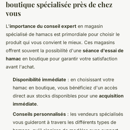
boutique spécialisée près de chez
vous
L'
importance du conseil expert
en magasin
spécialisé de hamacs est primordiale pour choisir le
produit qui vous convient le mieux. Ces magasins
offrent souvent la possibilité d'une
séance d'essai de
hamac
en boutique pour garantir votre satisfaction
avant l'achat.
Disponibilité immédiate
: en choisissant votre
hamac en boutique, vous bénéficiez d'un accès
direct aux stocks disponibles pour une
acquisition
immédiate
.
Conseils personnalisés
: les vendeurs spécialisés
vous guideront à travers les différents types de